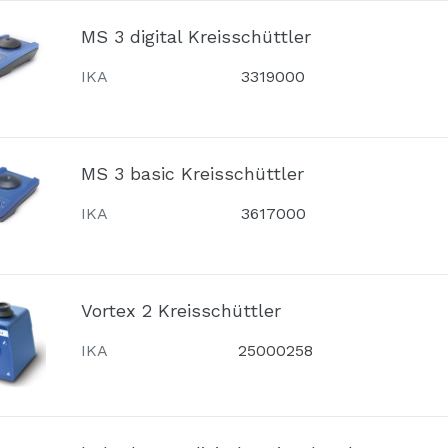
MS 3 digital Kreisschüttler
IKA
3319000
MS 3 basic Kreisschüttler
IKA
3617000
Vortex 2 Kreisschüttler
IKA
25000258