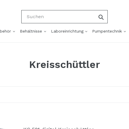
Suchen
ubehör
Behältnisse
Laboreinrichtung
Pumpentechnik
Kreisschüttler