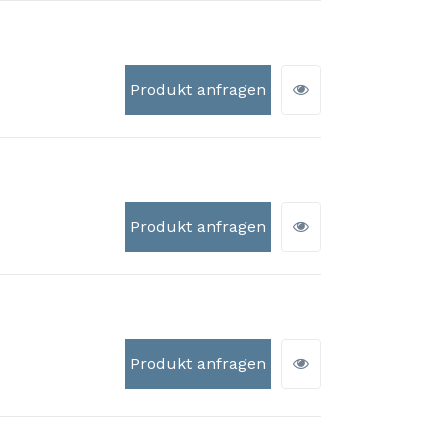
Produkt anfragen
Produkt anfragen
Produkt anfragen