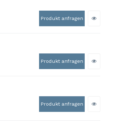
Produkt anfragen
Produkt anfragen
Produkt anfragen