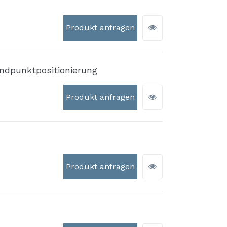
Produkt anfragen
ndpunktpositionierung
Produkt anfragen
Produkt anfragen