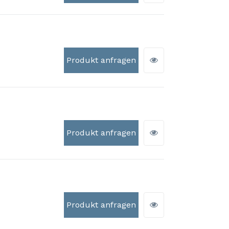
Produkt anfragen
Produkt anfragen
Produkt anfragen