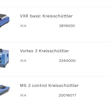
VXR basic Kreisschüttler
IKA
2819000
Vortex 3 Kreisschüttler
IKA
3340000
MS 3 control Kreisschüttler
IKA
20016017