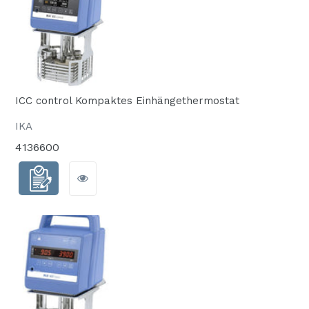
ICC control Kompaktes Einhängethermostat
IKA
4136600