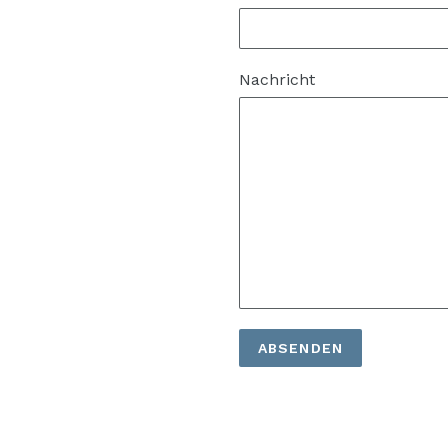
Nachricht