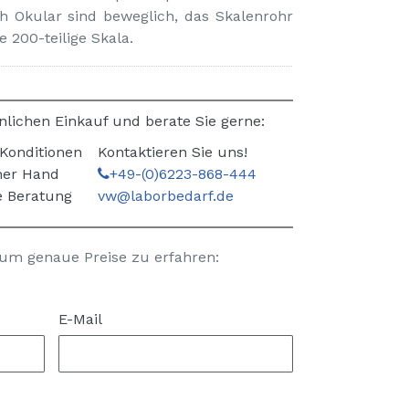
h Okular sind beweglich, das Skalenrohr
e 200-teilige Skala.
nlichen Einkauf und berate Sie gerne:
 Konditionen
Kontaktieren Sie uns!
iner Hand
+49-(0)6223-868-444
 Beratung
vw@laborbedarf.de
 um genaue Preise zu erfahren:
E-Mail