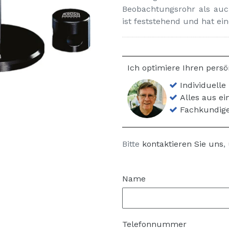
Beobachtungsrohr als auc
ist feststehend und hat ein
Ich optimiere Ihren persö
Individuelle
Alles aus e
Fachkundige
Bitte
kontaktieren Sie uns
,
Name
Telefonnummer