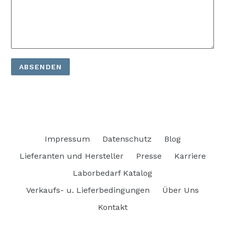
Impressum
Datenschutz
Blog
Lieferanten und Hersteller
Presse
Karriere
Laborbedarf Katalog
Verkaufs- u. Lieferbedingungen
Über Uns
Kontakt