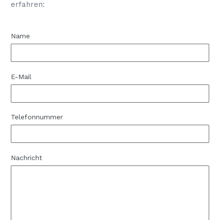
erfahren:
Name
E-Mail
Telefonnummer
Nachricht