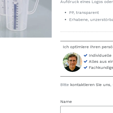
Aufdruck eines Logos oder
PP, transparent
Erhabene, unzerstörb
Ich optimiere Ihren persö
Individuelle
Alles aus e
Fachkundige
Bitte
kontaktieren Sie uns
,
Name