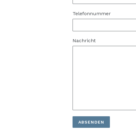
Telefonnummer
Nachricht