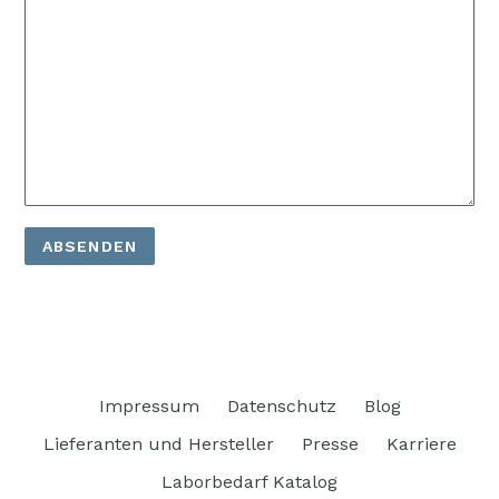
Impressum
Datenschutz
Blog
Lieferanten und Hersteller
Presse
Karriere
Laborbedarf Katalog