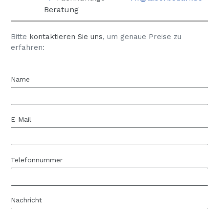
Beratung
Bitte
kontaktieren Sie uns
, um genaue Preise zu
erfahren:
Name
E-Mail
Telefonnummer
Nachricht