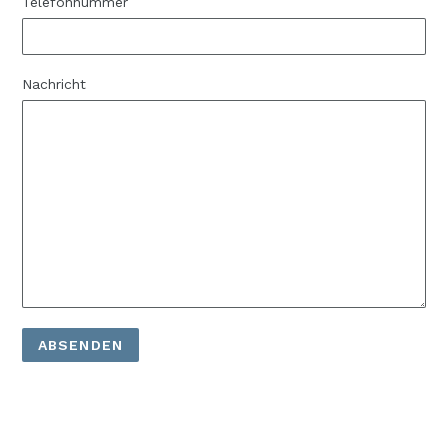
Telefonnummer
Nachricht