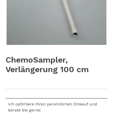
ChemoSampler,
Verlängerung 100 cm
Ich optimiere Ihren persönlichen Einkauf und
berate Sie gerne: