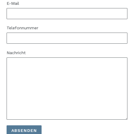
E-Mail
Telefonnummer
Nachricht