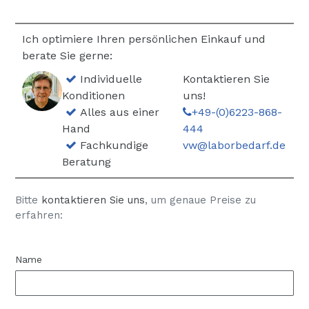
Ich optimiere Ihren persönlichen Einkauf und
berate Sie gerne:
Individuelle
Kontaktieren Sie
Konditionen
uns!
Alles aus einer
+49-(0)6223-868-
Hand
444
Fachkundige
vw@laborbedarf.de
Beratung
Bitte
kontaktieren Sie uns
, um genaue Preise zu
erfahren:
Name