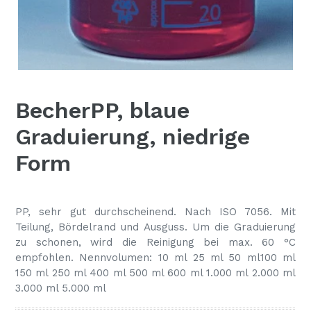
BecherPP, blaue
Graduierung, niedrige
Form
PP, sehr gut durchscheinend. Nach ISO 7056. Mit
Teilung, Bördelrand und Ausguss. Um die Graduierung
zu schonen, wird die Reinigung bei max. 60 °C
empfohlen. Nennvolumen: 10 ml 25 ml 50 ml100 ml
150 ml 250 ml 400 ml 500 ml 600 ml 1.000 ml 2.000 ml
3
.000 ml 5.000 ml