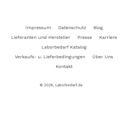
Impressum
Datenschutz
Blog
Lieferanten und Hersteller
Presse
Karriere
Laborbedarf Katalog
Verkaufs- u. Lieferbedingungen
Über Uns
Kontakt
© 2026,
Laborbedarf.de